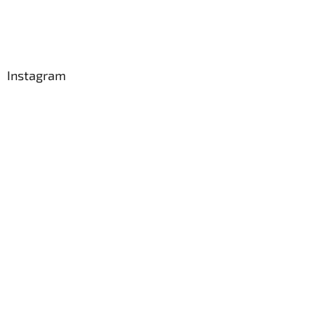
Instagram