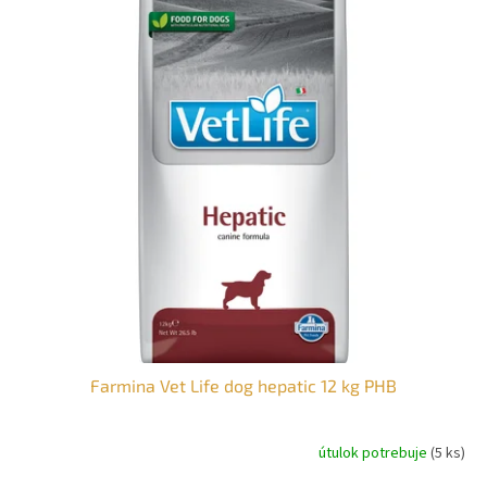
Farmina Vet Life dog hepatic 12 kg PHB
útulok potrebuje
(5 ks)