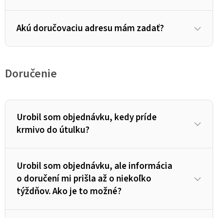
Akú doručovaciu adresu mám zadať?
Doručenie
Urobil som objednávku, kedy príde
krmivo do útulku?
Urobil som objednávku, ale informácia
o doručení mi prišla až o niekoľko
týždňov. Ako je to možné?