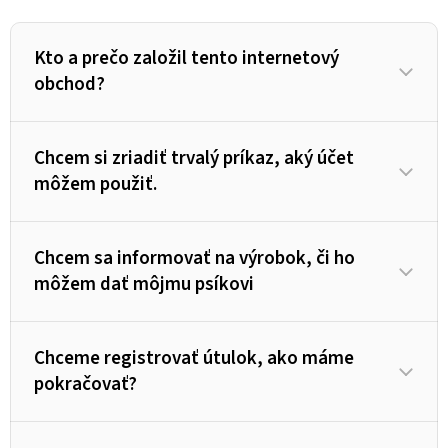
Kto a prečo založil tento internetový
obchod?
Chcem si zriadiť trvalý príkaz, aký účet
môžem použiť.
Chcem sa informovať na výrobok, či ho
môžem dať môjmu psíkovi
Chceme registrovať útulok, ako máme
pokračovať?