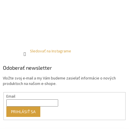
Sledovať na Instagrame
Odoberať newsletter
Vložte svoj e-mail a my Vám budeme zasielať informácie o nových
produktoch na našom e-shope.
Email
PRIHLÁSIŤ SA