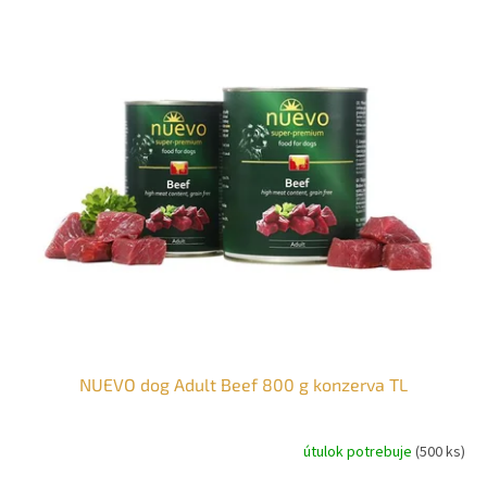
NUEVO dog Adult Beef 800 g konzerva TL
útulok potrebuje
(500 ks)