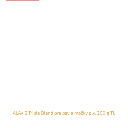
ALAVIS Triple Blend pre psy a mačky plv. 200 g TL