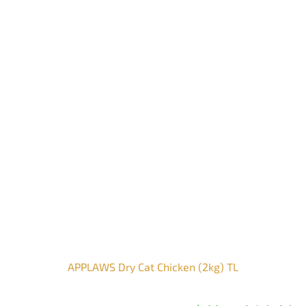
APPLAWS Dry Cat Chicken (2kg) TL