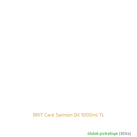
BRIT Care Salmon Oil 1000ml TL
útulok potrebuje
(30 ks)