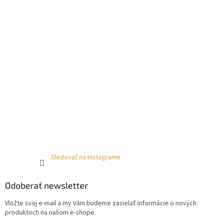
Sledovať na Instagrame
Odoberať newsletter
Vložte svoj e-mail a my Vám budeme zasielať informácie o nových
produktoch na našom e-shope.