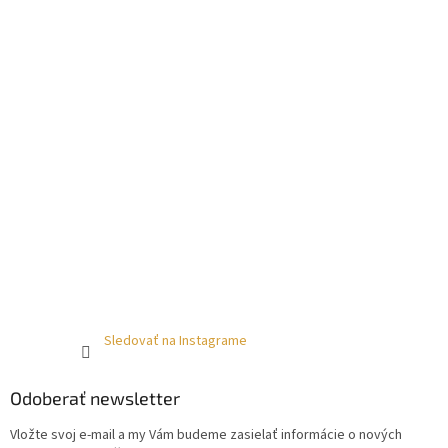
Sledovať na Instagrame
Odoberať newsletter
Vložte svoj e-mail a my Vám budeme zasielať informácie o nových