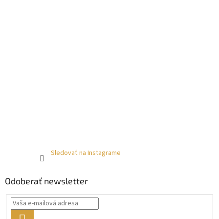
Sledovať na Instagrame
Odoberať newsletter
PRIHLÁSIŤ