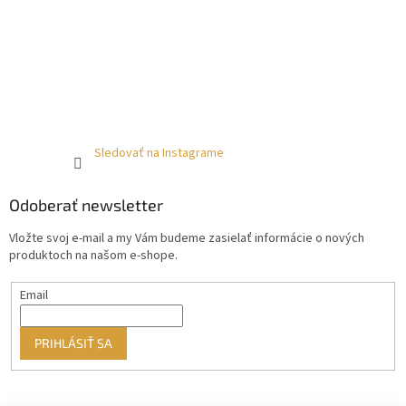
Sledovať na Instagrame
Odoberať newsletter
Vložte svoj e-mail a my Vám budeme zasielať informácie o nových
produktoch na našom e-shope.
Email
PRIHLÁSIŤ SA