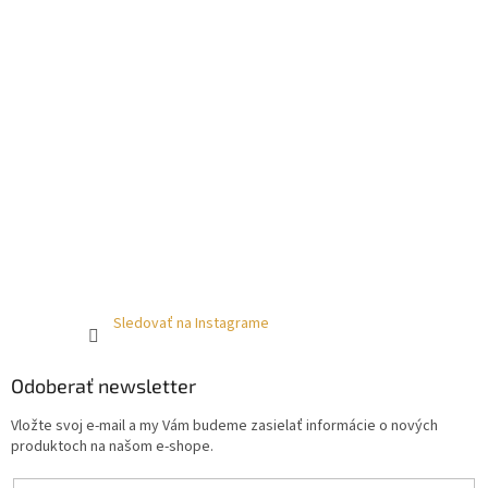
Sledovať na Instagrame
Odoberať newsletter
Vložte svoj e-mail a my Vám budeme zasielať informácie o nových
produktoch na našom e-shope.