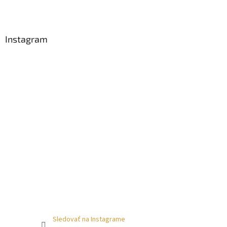
Instagram
Sledovať na Instagrame