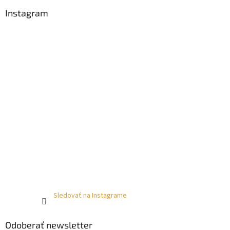
Instagram
Sledovať na Instagrame
Odoberať newsletter