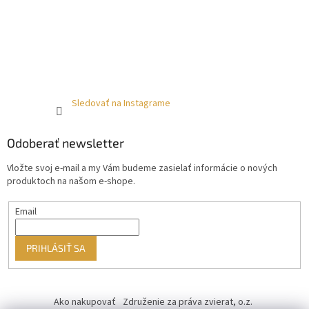
Sledovať na Instagrame
Odoberať newsletter
Vložte svoj e-mail a my Vám budeme zasielať informácie o nových
produktoch na našom e-shope.
Email
PRIHLÁSIŤ SA
Ako nakupovať
Združenie za práva zvierat, o.z.