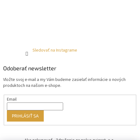
Sledovať na Instagrame
Odoberať newsletter
Vložte svoj e-mail a my Vám budeme zasielať informácie o nových
produktoch na našom e-shope.
Email
PRIHLÁSIŤ SA