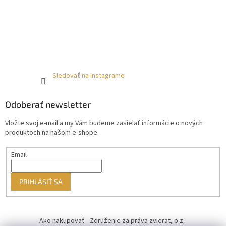
Sledovať na Instagrame
Odoberať newsletter
Vložte svoj e-mail a my Vám budeme zasielať informácie o nových
produktoch na našom e-shope.
Email
PRIHLÁSIŤ SA
Ako nakupovať
Združenie za práva zvierat, o.z.