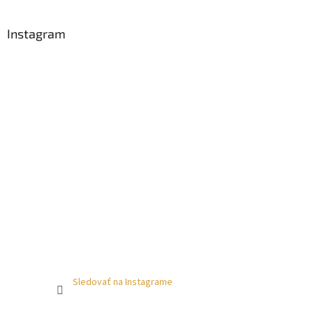
Instagram
Sledovať na Instagrame