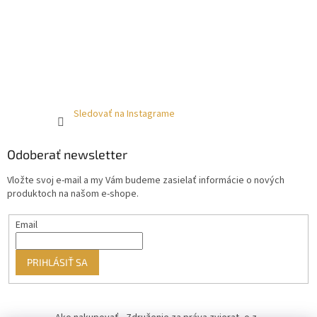
Sledovať na Instagrame
Odoberať newsletter
Vložte svoj e-mail a my Vám budeme zasielať informácie o nových
produktoch na našom e-shope.
Email
PRIHLÁSIŤ SA