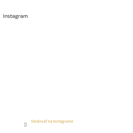
Instagram
Sledovať na Instagrame