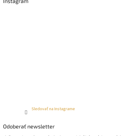
Instagram
Sledovať na Instagrame
Odoberať newsletter