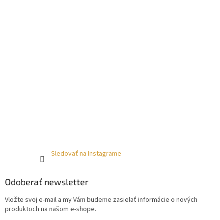
Sledovať na Instagrame
Odoberať newsletter
Vložte svoj e-mail a my Vám budeme zasielať informácie o nových
produktoch na našom e-shope.