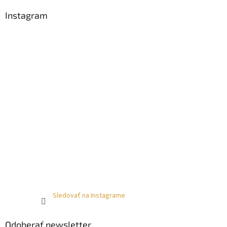
Instagram
Sledovať na Instagrame
Odoberať newsletter