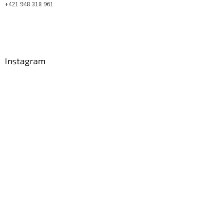
+421 948 318 961
Instagram