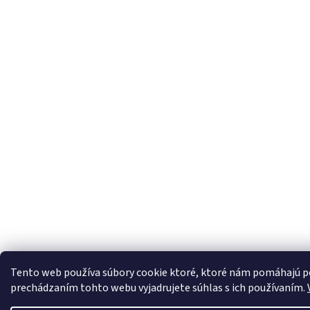
Tento web používa súbory cookie ktoré, ktoré nám pomáhajú po
prechádzaním tohto webu vyjadrujete súhlas s ich používaním.