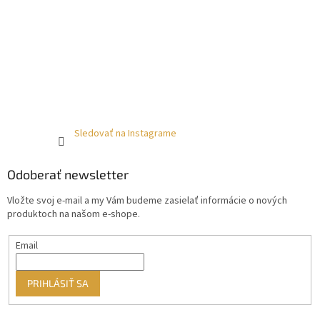
Sledovať na Instagrame
Odoberať newsletter
Vložte svoj e-mail a my Vám budeme zasielať informácie o nových
produktoch na našom e-shope.
Email
PRIHLÁSIŤ SA