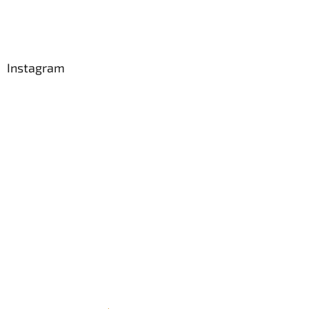
Instagram