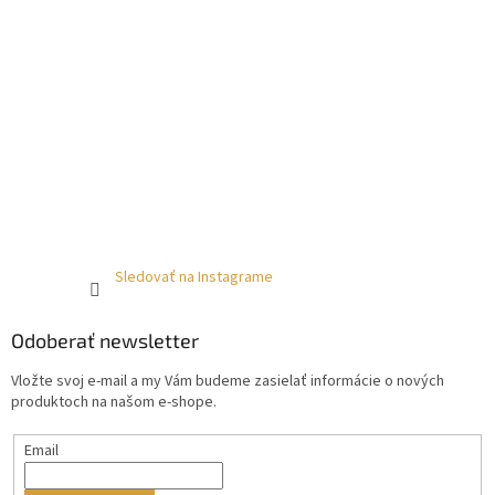
Sledovať na Instagrame
Odoberať newsletter
Vložte svoj e-mail a my Vám budeme zasielať informácie o nových
produktoch na našom e-shope.
Email