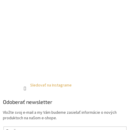
Sledovať na Instagrame
Odoberať newsletter
Vložte svoj e-mail a my Vám budeme zasielať informácie o nových
produktoch na našom e-shope.