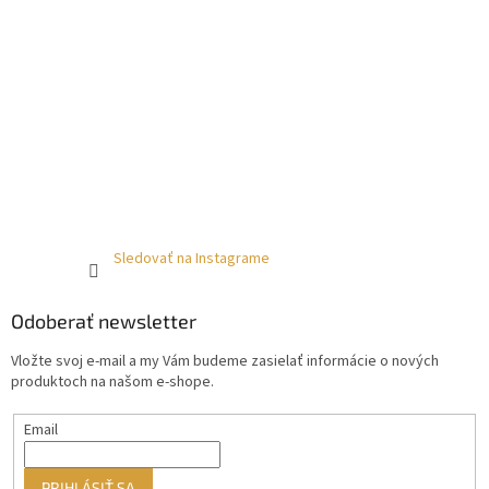
Sledovať na Instagrame
Odoberať newsletter
Vložte svoj e-mail a my Vám budeme zasielať informácie o nových
produktoch na našom e-shope.
Email
PRIHLÁSIŤ SA