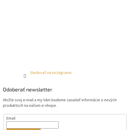
Sledovať na Instagrame
Odoberať newsletter
Vložte svoj e-mail a my Vám budeme zasielať informácie o nových
produktoch na našom e-shope.
Email