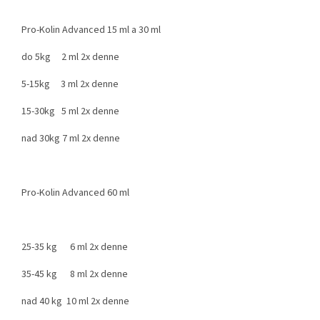
Pro-Kolin Advanced 15 ml a 30 ml
do 5kg 2 ml 2x denne
5-15kg 3 ml 2x denne
15-30kg 5 ml 2x denne
nad 30kg 7 ml 2x denne
Pro-Kolin Advanced 60 ml
25-35 kg 6 ml 2x denne
35-45 kg 8 ml 2x denne
nad 40 kg 10 ml 2x denne