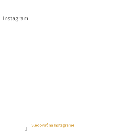
Instagram
Sledovať na Instagrame