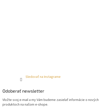
Sledovať na Instagrame
Odoberať newsletter
Vložte svoj e-mail a my Vám budeme zasielať informácie o nových
produktoch na našom e-shope.