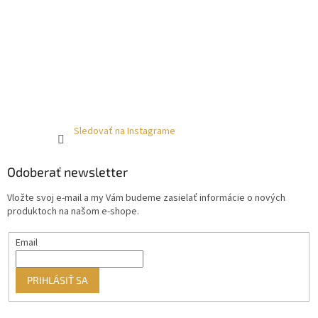
Sledovať na Instagrame
Odoberať newsletter
Vložte svoj e-mail a my Vám budeme zasielať informácie o nových
produktoch na našom e-shope.
Email
PRIHLÁSIŤ SA