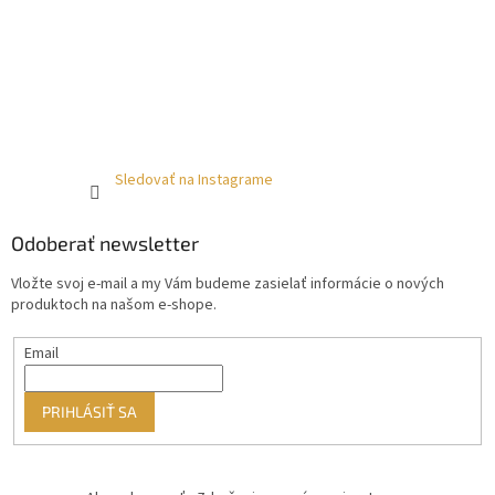
Sledovať na Instagrame
Odoberať newsletter
Vložte svoj e-mail a my Vám budeme zasielať informácie o nových
produktoch na našom e-shope.
Email
PRIHLÁSIŤ SA