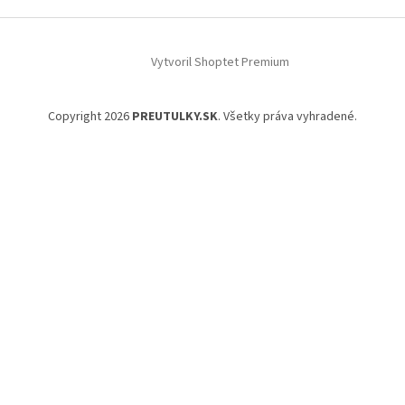
Vytvoril Shoptet Premium
Copyright 2026
PREUTULKY.SK
. Všetky práva vyhradené.