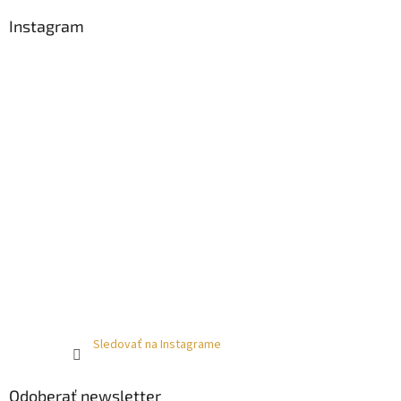
Instagram
Sledovať na Instagrame
Odoberať newsletter