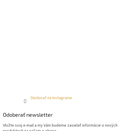
Sledovať na Instagrame
Odoberať newsletter
Vložte svoj e-mail a my Vám budeme zasielať informácie o nových