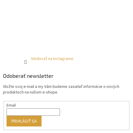
Sledovať na Instagrame
Odoberať newsletter
Vložte svoj e-mail a my Vám budeme zasielať informácie o nových
produktoch na našom e-shope.
Email
PRIHLÁSIŤ SA