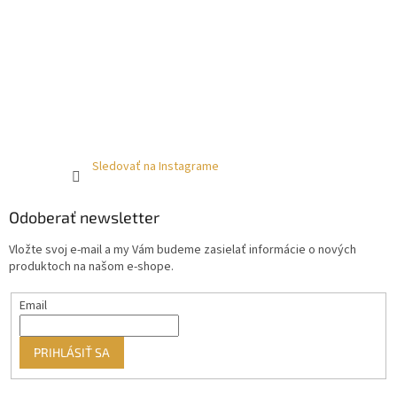
Sledovať na Instagrame
Odoberať newsletter
Vložte svoj e-mail a my Vám budeme zasielať informácie o nových
produktoch na našom e-shope.
Email
PRIHLÁSIŤ SA