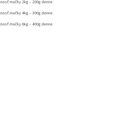
nosť mačky 2kg – 200g denne
nosť mačky 4kg – 300g denne
nosť mačky 6kg – 400g denne