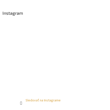
Instagram
Sledovať na Instagrame