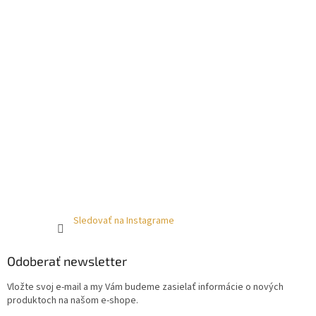
Sledovať na Instagrame
Odoberať newsletter
Vložte svoj e-mail a my Vám budeme zasielať informácie o nových
produktoch na našom e-shope.