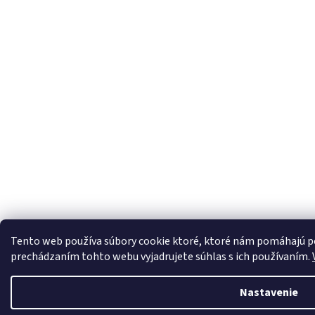
Tento web používa súbory cookie ktoré, ktoré nám pomáhajú po
prechádzaním tohto webu vyjadrujete súhlas s ich používaním.
Nastavenie