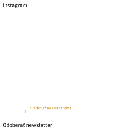
Instagram
Sledovať na Instagrame
Odoberať newsletter