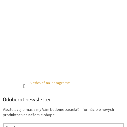
Sledovať na Instagrame
Odoberať newsletter
Vložte svoj e-mail a my Vám budeme zasielať informácie o nových
produktoch na našom e-shope.