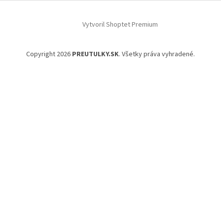
Vytvoril Shoptet Premium
Copyright 2026
PREUTULKY.SK
. Všetky práva vyhradené.