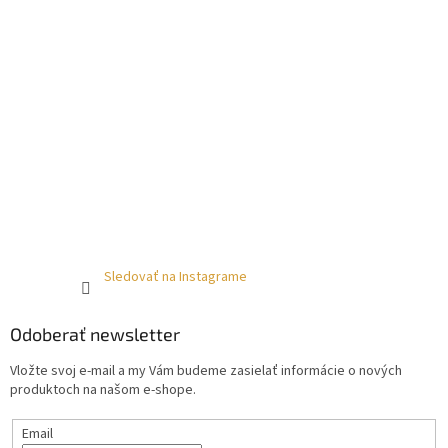
Sledovať na Instagrame
Odoberať newsletter
Vložte svoj e-mail a my Vám budeme zasielať informácie o nových
produktoch na našom e-shope.
Email