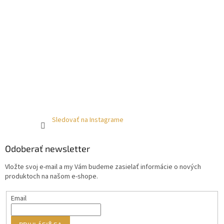
Sledovať na Instagrame
Odoberať newsletter
Vložte svoj e-mail a my Vám budeme zasielať informácie o nových
produktoch na našom e-shope.
Email