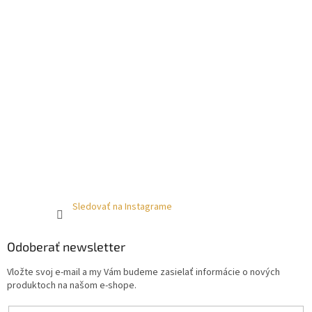
Sledovať na Instagrame
Odoberať newsletter
Vložte svoj e-mail a my Vám budeme zasielať informácie o nových
produktoch na našom e-shope.