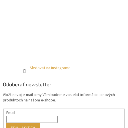
Sledovať na Instagrame
Odoberať newsletter
Vložte svoj e-mail a my Vám budeme zasielať informácie o nových
produktoch na našom e-shope.
Email
PRIHLÁSIŤ SA